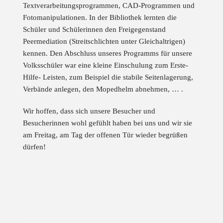
Textverarbeitungsprogrammen, CAD-Programmen und
Fotomanipulationen. In der Bibliothek lernten die
Schüler und Schülerinnen den Freigegenstand
Peermediation (Streitschlichten unter Gleichaltrigen)
kennen. Den Abschluss unseres Programms für unsere
Volksschüler war eine kleine Einschulung zum Erste-
Hilfe- Leisten, zum Beispiel die stabile Seitenlagerung,
Verbände anlegen, den Mopedhelm abnehmen, … .
Wir hoffen, dass sich unsere Besucher und
Besucherinnen wohl gefühlt haben bei uns und wir sie
am Freitag, am Tag der offenen Tür wieder begrüßen
dürfen!