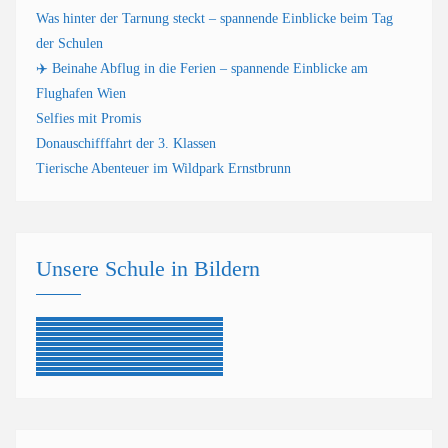
Was hinter der Tarnung steckt – spannende Einblicke beim Tag
der Schulen
✈️ Beinahe Abflug in die Ferien – spannende Einblicke am
Flughafen Wien
Selfies mit Promis
Donauschifffahrt der 3. Klassen
Tierische Abenteuer im Wildpark Ernstbrunn
Unsere Schule in Bildern