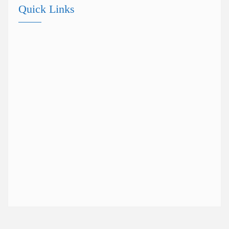
Quick Links