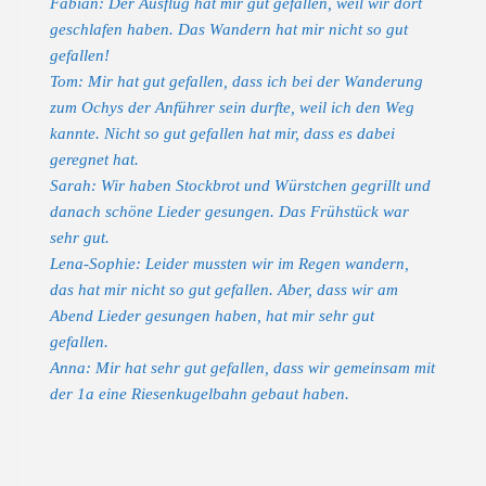
Fabian: Der Ausflug hat mir gut gefallen, weil wir dort
geschlafen haben. Das Wandern hat mir nicht so gut
gefallen!
Tom: Mir hat gut gefallen, dass ich bei der Wanderung
zum Ochys der Anführer sein durfte, weil ich den Weg
kannte. Nicht so gut gefallen hat mir, dass es dabei
geregnet hat.
Sarah: Wir haben Stockbrot und Würstchen gegrillt und
danach schöne Lieder gesungen. Das Frühstück war
sehr gut.
Lena-Sophie: Leider mussten wir im Regen wandern,
das hat mir nicht so gut gefallen. Aber, dass wir am
Abend Lieder gesungen haben, hat mir sehr gut
gefallen.
Anna: Mir hat sehr gut gefallen, dass wir gemeinsam mit
der 1a eine Riesenkugelbahn gebaut haben.