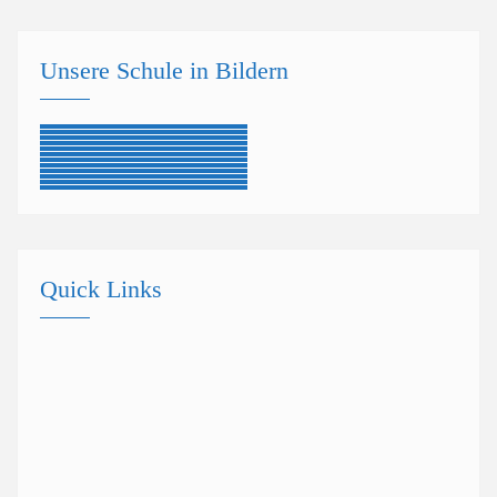
Unsere Schule in Bildern
Quick Links