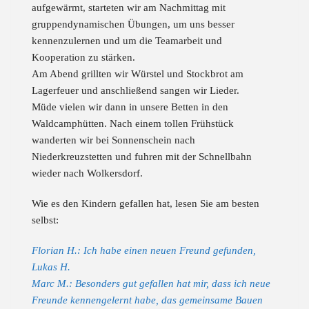
aufgewärmt, starteten wir am Nachmittag mit
gruppendynamischen Übungen, um uns besser
kennenzulernen und um die Teamarbeit und
Kooperation zu stärken.
Am Abend grillten wir Würstel und Stockbrot am
Lagerfeuer und anschließend sangen wir Lieder.
Müde vielen wir dann in unsere Betten in den
Waldcamphütten. Nach einem tollen Frühstück
wanderten wir bei Sonnenschein nach
Niederkreuzstetten und fuhren mit der Schnellbahn
wieder nach Wolkersdorf.
Wie es den Kindern gefallen hat, lesen Sie am besten
selbst:
Florian H.: Ich habe einen neuen Freund gefunden,
Lukas H.
Marc M.: Besonders gut gefallen hat mir, dass ich neue
Freunde kennengelernt habe, das gemeinsame Bauen