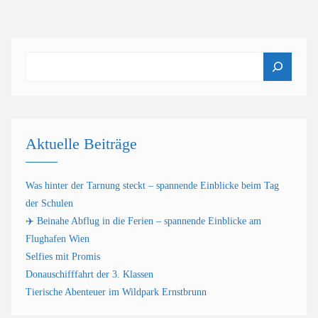
Suchen
Aktuelle Beiträge
Was hinter der Tarnung steckt – spannende Einblicke beim Tag
der Schulen
✈️ Beinahe Abflug in die Ferien – spannende Einblicke am
Flughafen Wien
Selfies mit Promis
Donauschifffahrt der 3. Klassen
Tierische Abenteuer im Wildpark Ernstbrunn