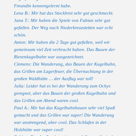
Freundin kennengelernt habe.
Lena B.: Mir hat das Stockbrot sehr gut geschmeckt.
Jana T.: Mir haben die Spiele von Fabian sehr gut
gefallen. Der Weg nach Niederkreuzstetten war echt
schön.
Anton: Mir haben die 2 Tage gut gefallen, weil wir
gemeinsam viel Zeit verbracht haben. Das Bauen der
Riesenkugelbahn war ausgezeichnet.
Clemens: Die Wanderung, das Bauen der Kugelbahn,
das Grillen am Lagerfeuer, die Übernachtung in der
großen Waldhütte … der Ausflug war toll!
Julia: Leider hat es bei der Wanderung zum Ochys
geregnet, aber das Bauen der großen Kugelbahn und
das Grillen am Abend waren cool.
Paul A.: Mir hat das Kugelbahnbauen sehr viel Spaß
gemacht und das Grillen war super! Die Wanderung
war anstrengend, aber cool. Das Schlafen in der
Holzhütte war super cool!