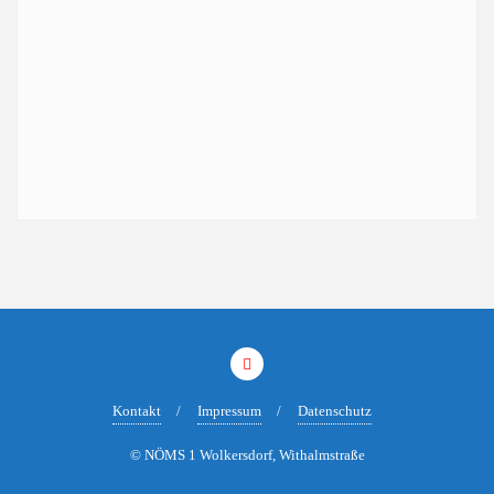
Kontakt
Impressum
Datenschutz