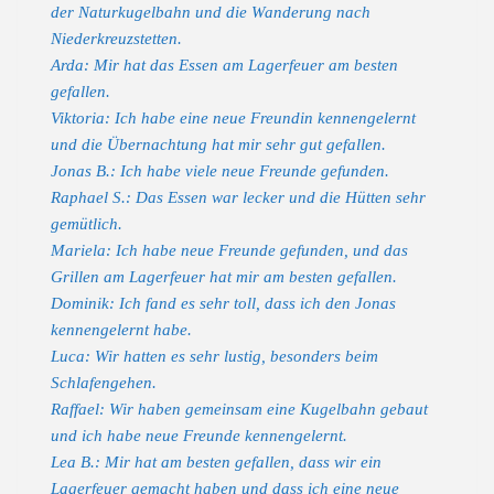
der Naturkugelbahn und die Wanderung nach
Niederkreuzstetten.
Arda: Mir hat das Essen am Lagerfeuer am besten
gefallen.
Viktoria: Ich habe eine neue Freundin kennengelernt
und die Übernachtung hat mir sehr gut gefallen.
Jonas B.: Ich habe viele neue Freunde gefunden.
Raphael S.: Das Essen war lecker und die Hütten sehr
gemütlich.
Mariela: Ich habe neue Freunde gefunden, und das
Grillen am Lagerfeuer hat mir am besten gefallen.
Dominik: Ich fand es sehr toll, dass ich den Jonas
kennengelernt habe.
Luca: Wir hatten es sehr lustig, besonders beim
Schlafengehen.
Raffael: Wir haben gemeinsam eine Kugelbahn gebaut
und ich habe neue Freunde kennengelernt.
Lea B.: Mir hat am besten gefallen, dass wir ein
Lagerfeuer gemacht haben und dass ich eine neue