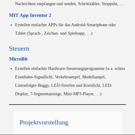
Nachrichten empfangen und senden, Schrittzähler, Stoppuhr, …
MIT App Inventor 2
Erstellen einfacher APPs für das Android-Smartphone oder
Tablet (Sprach-, Zeichen- und Spieleapp, …)
Steuern
MicroBit
Erstellen einfacher Hardware-Steuerungsprogramme (u.a. echtes
Eisenbahn-Signallicht, Verkehrsampel, Modellampel,
Linienfolger-Buggy, LED-Streifen und Kreislicht, LED-
Display, 7-Segmentanzeige, Mini-MP3-Player, …)
Projektvorstellung