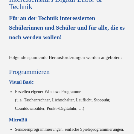
Technik
Für an der Technik interessierten
Schülerinnen und Schüler und für alle, die es
noch werden wollen!
Folgende spannende Herausforderungen werden angeboten:
Programmieren
Visual Basic
Erstellen eigener Windows Programme
(u.a. Taschenrechner, Lichtschalter, Lauflicht, Stoppuhr,
Countdownzähler, Punkt-/Digitaluhr, …)
MicroBit
Sensorenprogrammierungen, einfache Spieleprogrammierungen,