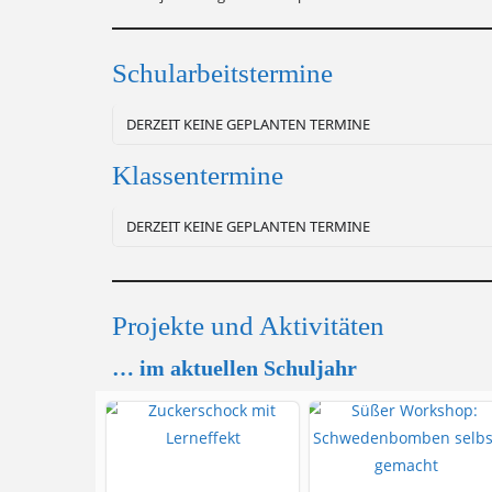
Schularbeitstermine
DERZEIT KEINE GEPLANTEN TERMINE
Klassentermine
DERZEIT KEINE GEPLANTEN TERMINE
Projekte und Aktivitäten
… im aktuellen Schuljahr