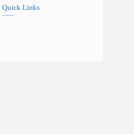
Quick Links