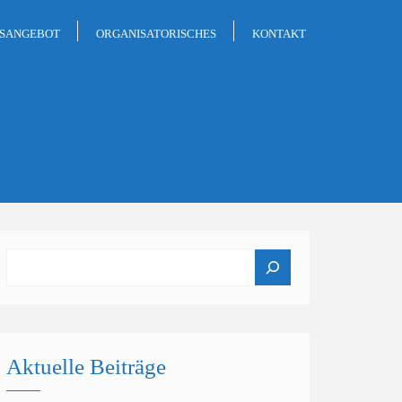
GSANGEBOT
ORGANISATORISCHES
KONTAKT
Suchen
Aktuelle Beiträge