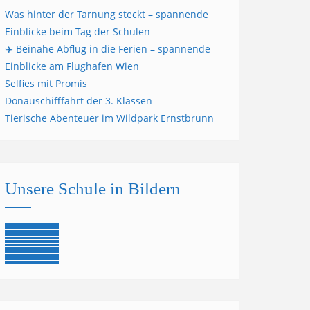
Was hinter der Tarnung steckt – spannende
Einblicke beim Tag der Schulen
✈️ Beinahe Abflug in die Ferien – spannende
Einblicke am Flughafen Wien
Selfies mit Promis
Donauschifffahrt der 3. Klassen
Tierische Abenteuer im Wildpark Ernstbrunn
Unsere Schule in Bildern