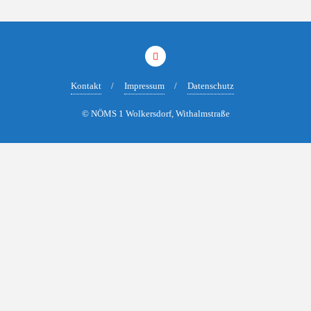
Kontakt
Impressum
Datenschutz