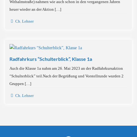
Withalmstraße) nahmen wie auch schon in den vergangenen Jahren
heuer wieder an der Aktion […]
Ch. Lehner
Radfahrkurs “Schulterblick”, Klasse 1a
Auch die Klasse 1a nahm am 26. Mai 2023 an der Radfahrkursaktion
“Schulterblick” teil.Nach der Begrüßung und Vorstellrunde wurden 2
Gruppen […]
Ch. Lehner