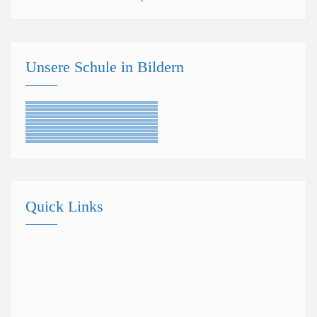
Unsere Schule in Bildern
Quick Links