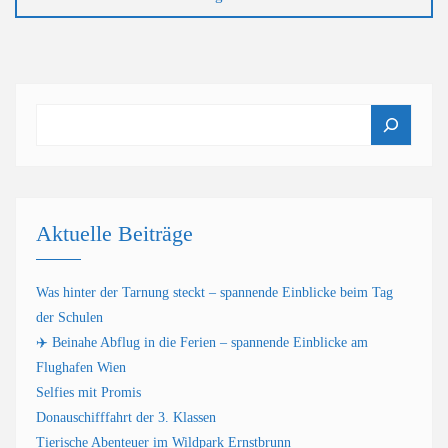
Suchen
Aktuelle Beiträge
Was hinter der Tarnung steckt – spannende Einblicke beim Tag
der Schulen
✈️ Beinahe Abflug in die Ferien – spannende Einblicke am
Flughafen Wien
Selfies mit Promis
Donauschifffahrt der 3. Klassen
Tierische Abenteuer im Wildpark Ernstbrunn