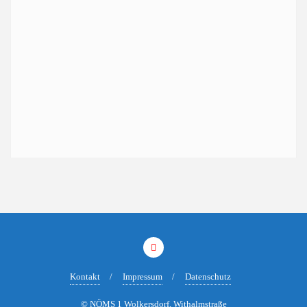
Kontakt
Impressum
Datenschutz