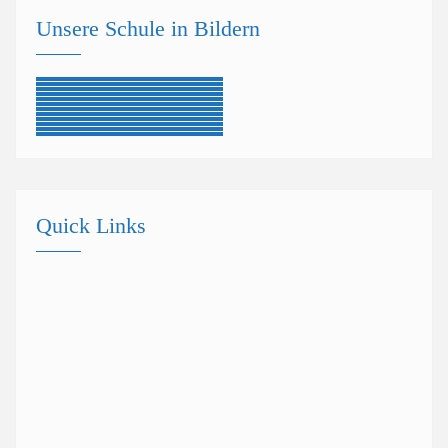
Unsere Schule in Bildern
Quick Links