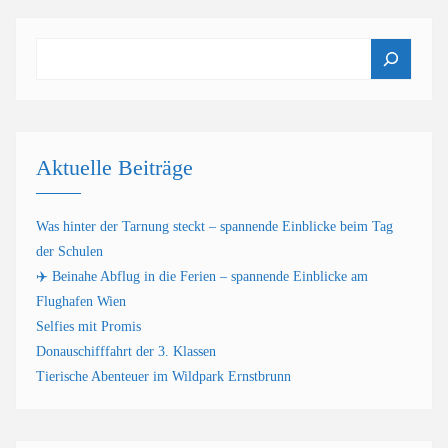
Suchen
Aktuelle Beiträge
Was hinter der Tarnung steckt – spannende Einblicke beim Tag
der Schulen
✈️ Beinahe Abflug in die Ferien – spannende Einblicke am
Flughafen Wien
Selfies mit Promis
Donauschifffahrt der 3. Klassen
Tierische Abenteuer im Wildpark Ernstbrunn