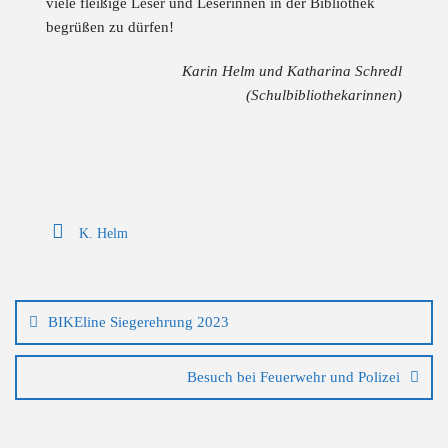
viele fleißige Leser und Leserinnen in der Bibliothek
begrüßen zu dürfen!
Karin Helm und Katharina Schredl
(Schulbibliothekarinnen)
K. Helm
Beitragsnavigation
BIKEline Siegerehrung 2023
Besuch bei Feuerwehr und Polizei