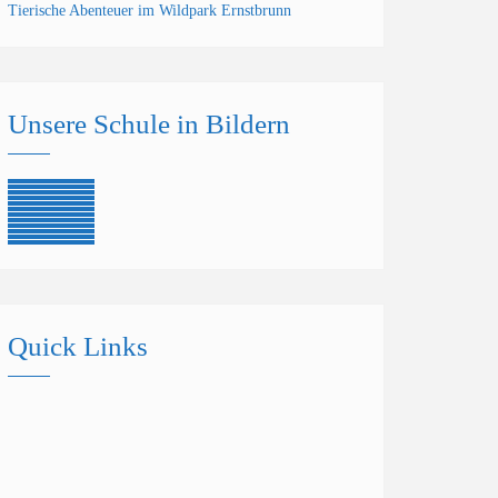
Tierische Abenteuer im Wildpark Ernstbrunn
Unsere Schule in Bildern
Quick Links