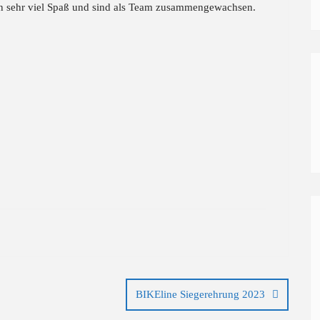
en sehr viel Spaß und sind als Team zusammengewachsen.
BIKEline Siegerehrung 2023