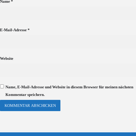
Name
*
E-Mail-Adresse
*
Website
Name, E-Mail-Adresse und Website in diesem Browser für meinen nächsten
Kommentar speichern.