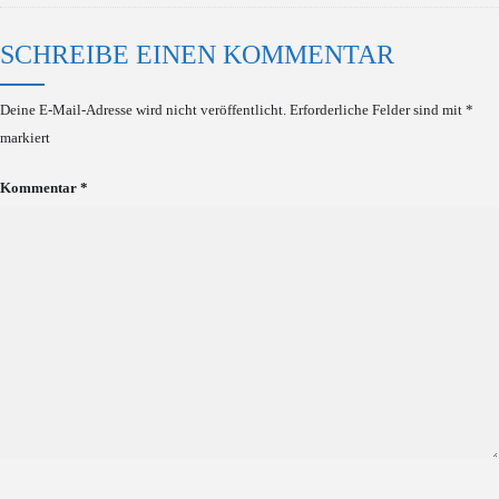
SCHREIBE EINEN KOMMENTAR
Deine E-Mail-Adresse wird nicht veröffentlicht.
Erforderliche Felder sind mit
*
markiert
Kommentar
*