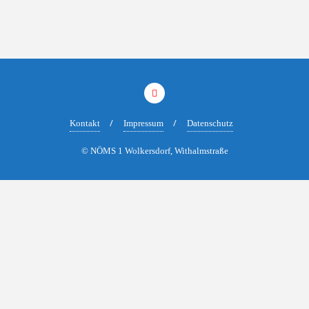
Kontakt
Impressum
Datenschutz