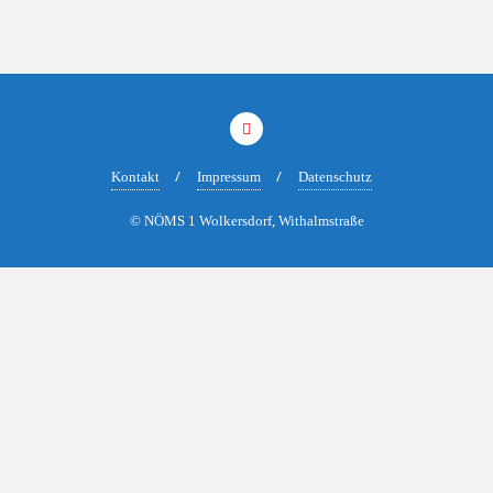
Kontakt
Impressum
Datenschutz