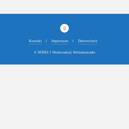
Kontakt
Impressum
Datenschutz