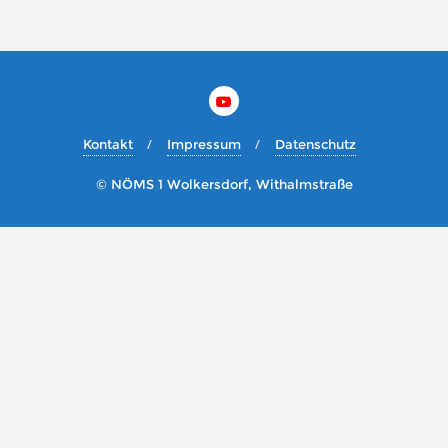
Kontakt
Impressum
Datenschutz