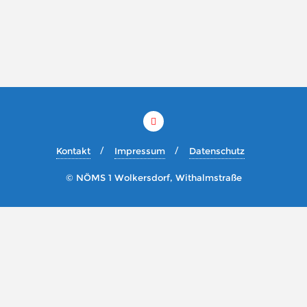
Kontakt
Impressum
Datenschutz