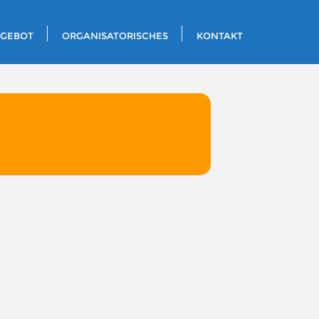
NGEBOT
ORGANISATORISCHES
KONTAKT