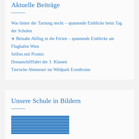
Aktuelle Beiträge
Was hinter der Tarnung steckt – spannende Einblicke beim Tag
der Schulen
✈️ Beinahe Abflug in die Ferien – spannende Einblicke am
Flughafen Wien
Selfies mit Promis
Donauschifffahrt der 3. Klassen
Tierische Abenteuer im Wildpark Ernstbrunn
Unsere Schule in Bildern