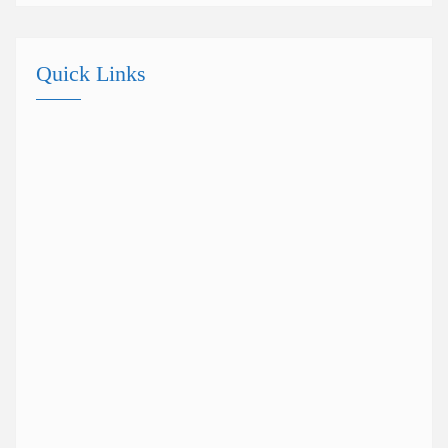
Quick Links