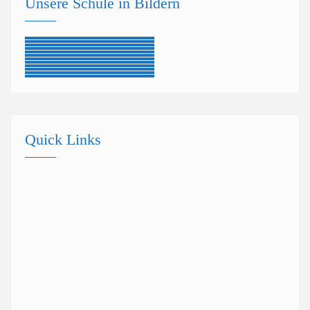
Unsere Schule in Bildern
Quick Links