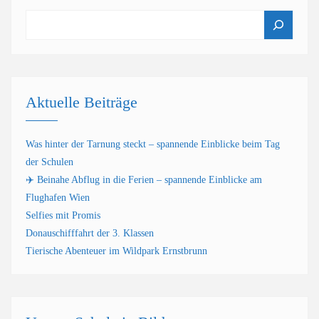
Suchen
Aktuelle Beiträge
Was hinter der Tarnung steckt – spannende Einblicke beim Tag
der Schulen
✈️ Beinahe Abflug in die Ferien – spannende Einblicke am
Flughafen Wien
Selfies mit Promis
Donauschifffahrt der 3. Klassen
Tierische Abenteuer im Wildpark Ernstbrunn