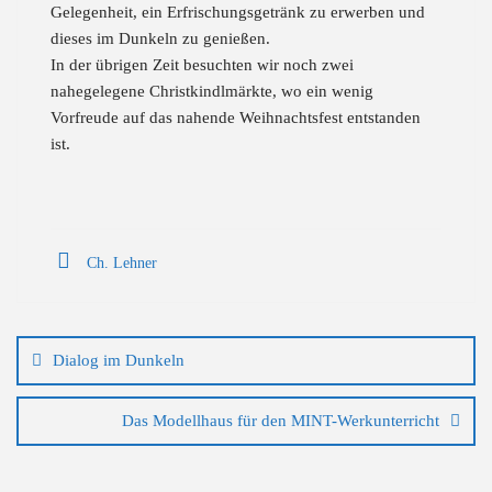
Gelegenheit, ein Erfrischungsgetränk zu erwerben und
dieses im Dunkeln zu genießen.
In der übrigen Zeit besuchten wir noch zwei
nahegelegene Christkindlmärkte, wo ein wenig
Vorfreude auf das nahende Weihnachtsfest entstanden
ist.
Ch. Lehner
Beitragsnavigation
Dialog im Dunkeln
Das Modellhaus für den MINT-Werkunterricht