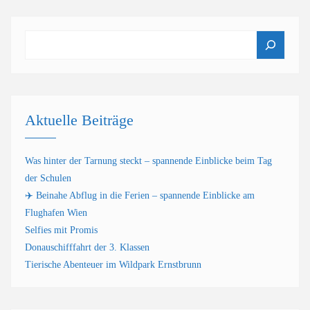
Suchen
Aktuelle Beiträge
Was hinter der Tarnung steckt – spannende Einblicke beim Tag
der Schulen
✈️ Beinahe Abflug in die Ferien – spannende Einblicke am
Flughafen Wien
Selfies mit Promis
Donauschifffahrt der 3. Klassen
Tierische Abenteuer im Wildpark Ernstbrunn