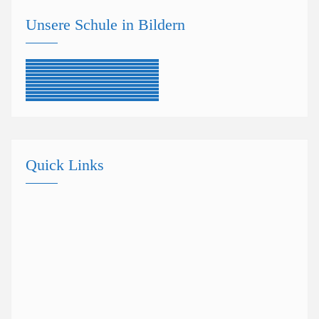
Unsere Schule in Bildern
Quick Links