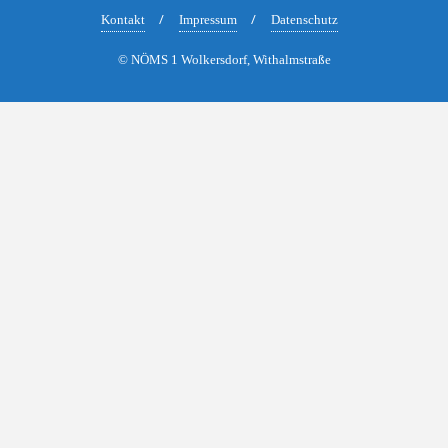
Kontakt
Impressum
Datenschutz