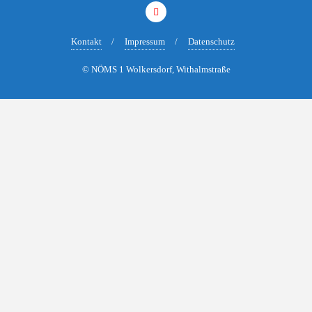
Kontakt
Impressum
Datenschutz