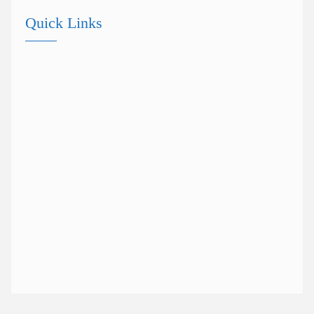
Quick Links