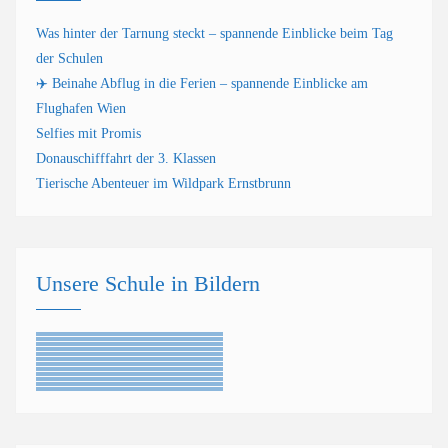
Was hinter der Tarnung steckt – spannende Einblicke beim Tag
der Schulen
✈️ Beinahe Abflug in die Ferien – spannende Einblicke am
Flughafen Wien
Selfies mit Promis
Donauschifffahrt der 3. Klassen
Tierische Abenteuer im Wildpark Ernstbrunn
Unsere Schule in Bildern