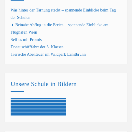
Was hinter der Tarnung steckt – spannende Einblicke beim Tag
der Schulen
✈️ Beinahe Abflug in die Ferien – spannende Einblicke am
Flughafen Wien
Selfies mit Promis
Donauschifffahrt der 3. Klassen
Tierische Abenteuer im Wildpark Ernstbrunn
Unsere Schule in Bildern