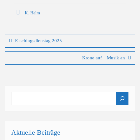
K. Helm
Beitragsnavigation
Faschingsdienstag 2025
Krone auf _ Musik an
Suchen
Aktuelle Beiträge