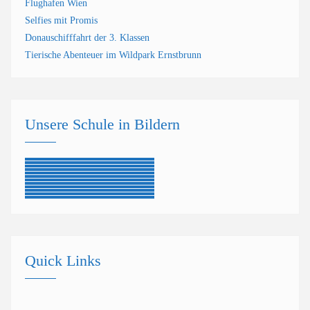
Flughafen Wien
Selfies mit Promis
Donauschifffahrt der 3. Klassen
Tierische Abenteuer im Wildpark Ernstbrunn
Unsere Schule in Bildern
Quick Links