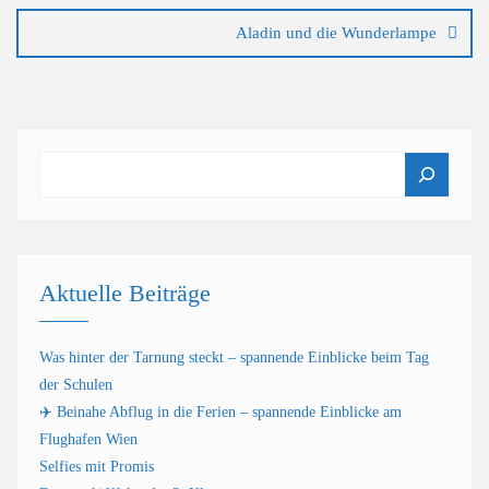
Aladin und die Wunderlampe
Suchen
Aktuelle Beiträge
Was hinter der Tarnung steckt – spannende Einblicke beim Tag
der Schulen
✈️ Beinahe Abflug in die Ferien – spannende Einblicke am
Flughafen Wien
Selfies mit Promis