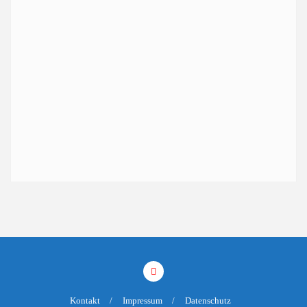
Kontakt
Impressum
Datenschutz