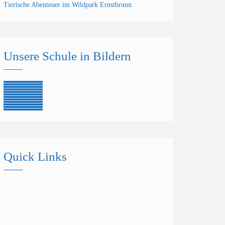
Tierische Abenteuer im Wildpark Ernstbrunn
Unsere Schule in Bildern
Quick Links