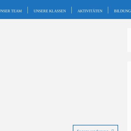
UNSER TEAM
UNSERE KLASSEN
AKTIVITÄTEN
BILDUN