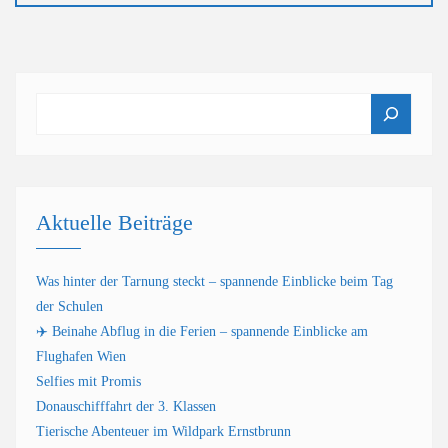
Suchen
Aktuelle Beiträge
Was hinter der Tarnung steckt – spannende Einblicke beim Tag
der Schulen
✈️ Beinahe Abflug in die Ferien – spannende Einblicke am
Flughafen Wien
Selfies mit Promis
Donauschifffahrt der 3. Klassen
Tierische Abenteuer im Wildpark Ernstbrunn