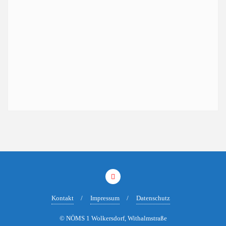
Kontakt
Impressum
Datenschutz