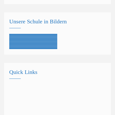
Unsere Schule in Bildern
Quick Links