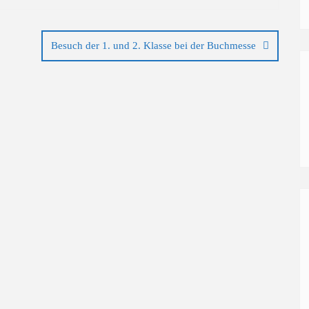
Besuch der 1. und 2. Klasse bei der Buchmesse