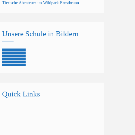
Tierische Abenteuer im Wildpark Ernstbrunn
Unsere Schule in Bildern
Quick Links