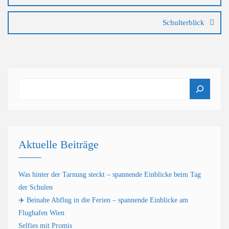
Schulterblick
Suchen
Aktuelle Beiträge
Was hinter der Tarnung steckt – spannende Einblicke beim Tag
der Schulen
✈️ Beinahe Abflug in die Ferien – spannende Einblicke am
Flughafen Wien
Selfies mit Promis