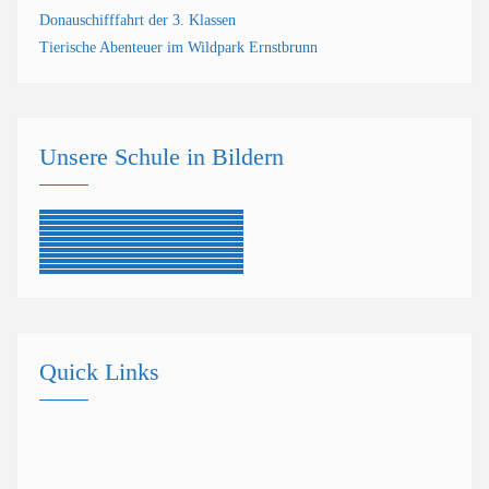
Donauschifffahrt der 3. Klassen
Tierische Abenteuer im Wildpark Ernstbrunn
Unsere Schule in Bildern
Quick Links