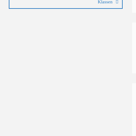
Klassen