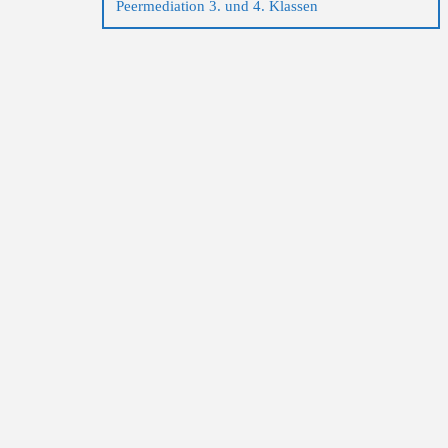
Peermediation 3. und 4. Klassen