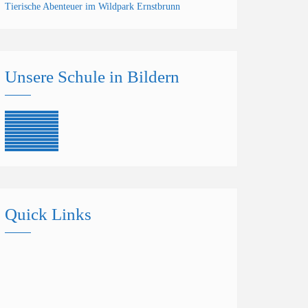
Tierische Abenteuer im Wildpark Ernstbrunn
Unsere Schule in Bildern
Quick Links