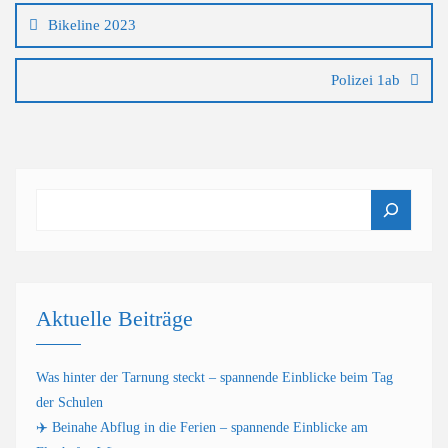
Bikeline 2023
Polizei 1ab
Suchen
Aktuelle Beiträge
Was hinter der Tarnung steckt – spannende Einblicke beim Tag
der Schulen
✈️ Beinahe Abflug in die Ferien – spannende Einblicke am