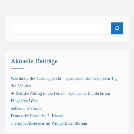
Suchen
Aktuelle Beiträge
Was hinter der Tarnung steckt – spannende Einblicke beim Tag
der Schulen
✈️ Beinahe Abflug in die Ferien – spannende Einblicke am
Flughafen Wien
Selfies mit Promis
Donauschifffahrt der 3. Klassen
Tierische Abenteuer im Wildpark Ernstbrunn