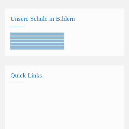
Unsere Schule in Bildern
Quick Links