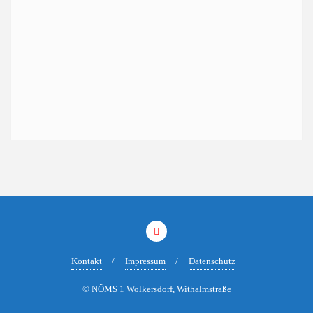
Kontakt
Impressum
Datenschutz