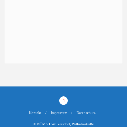
Kontakt
Impressum
Datenschutz