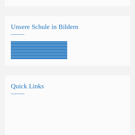
Unsere Schule in Bildern
Quick Links