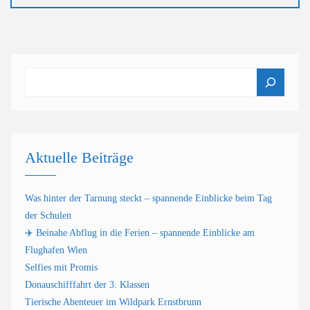
Suchen
Aktuelle Beiträge
Was hinter der Tarnung steckt – spannende Einblicke beim Tag
der Schulen
✈️ Beinahe Abflug in die Ferien – spannende Einblicke am
Flughafen Wien
Selfies mit Promis
Donauschifffahrt der 3. Klassen
Tierische Abenteuer im Wildpark Ernstbrunn