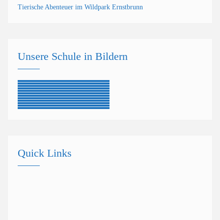
Tierische Abenteuer im Wildpark Ernstbrunn
Unsere Schule in Bildern
Quick Links