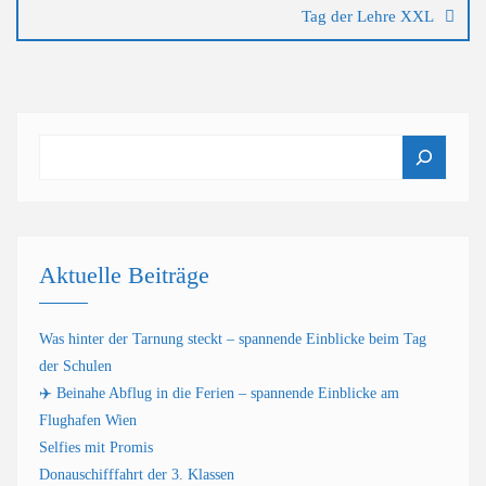
Tag der Lehre XXL
Suchen
Aktuelle Beiträge
Was hinter der Tarnung steckt – spannende Einblicke beim Tag
der Schulen
✈️ Beinahe Abflug in die Ferien – spannende Einblicke am
Flughafen Wien
Selfies mit Promis
Donauschifffahrt der 3. Klassen