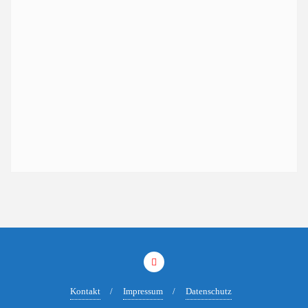
Kontakt
Impressum
Datenschutz