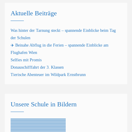
Aktuelle Beiträge
Was hinter der Tarnung steckt – spannende Einblicke beim Tag
der Schulen
✈️ Beinahe Abflug in die Ferien – spannende Einblicke am
Flughafen Wien
Selfies mit Promis
Donauschifffahrt der 3. Klassen
Tierische Abenteuer im Wildpark Ernstbrunn
Unsere Schule in Bildern