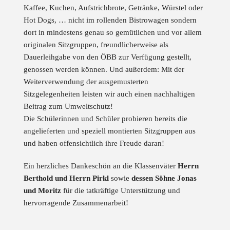
Kaffee, Kuchen, Aufstrichbrote, Getränke, Würstel oder
Hot Dogs, … nicht im rollenden Bistrowagen sondern
dort in mindestens genau so gemütlichen und vor allem
originalen Sitzgruppen, freundlicherweise als
Dauerleihgabe von den ÖBB zur Verfügung gestellt,
genossen werden können. Und außerdem: Mit der
Weiterverwendung der ausgemusterten
Sitzgelegenheiten leisten wir auch einen nachhaltigen
Beitrag zum Umweltschutz!
Die Schülerinnen und Schüler probieren bereits die
angelieferten und speziell montierten Sitzgruppen aus
und haben offensichtlich ihre Freude daran!
Ein herzliches Dankeschön an die Klassenväter
Herrn
Berthold und Herrn Pirkl
sowie
dessen Söhne Jonas
und Moritz
für die tatkräftige Unterstützung und
hervorragende Zusammenarbeit!