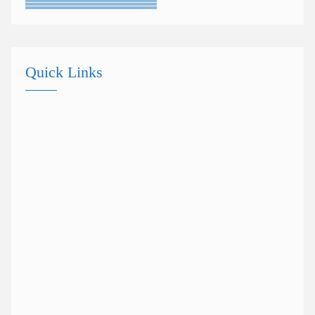
Quick Links