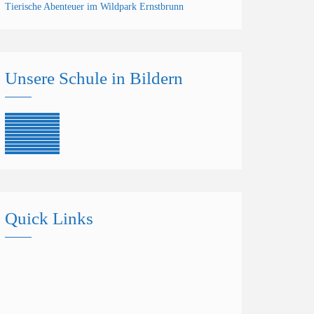
Tierische Abenteuer im Wildpark Ernstbrunn
Unsere Schule in Bildern
Quick Links