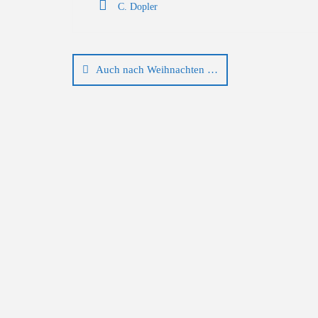
C. Dopler
Beitragsnavigation
Auch nach Weihnachten …