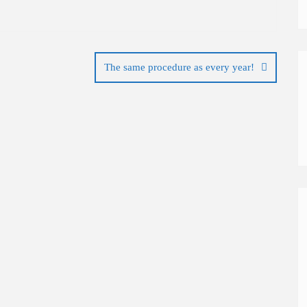
The same procedure as every year!