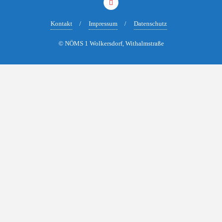
Kontakt
Impressum
Datenschutz