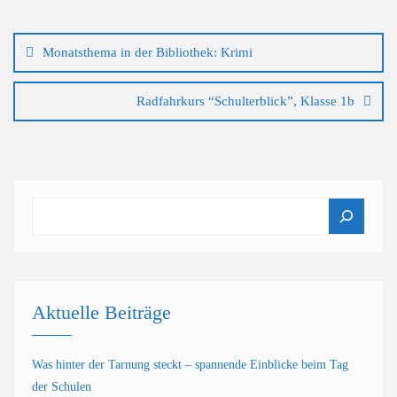
Beitragsnavigation
Monatsthema in der Bibliothek: Krimi
Radfahrkurs “Schulterblick”, Klasse 1b
Suchen
Aktuelle Beiträge
Was hinter der Tarnung steckt – spannende Einblicke beim Tag
der Schulen