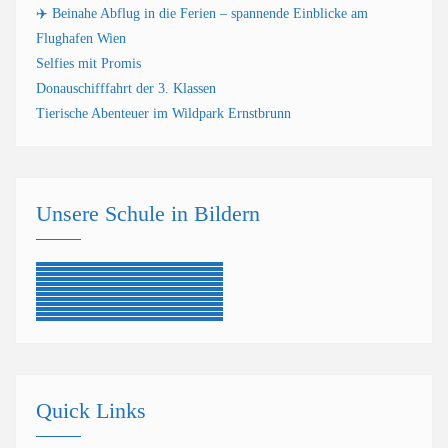
✈️ Beinahe Abflug in die Ferien – spannende Einblicke am
Flughafen Wien
Selfies mit Promis
Donauschifffahrt der 3. Klassen
Tierische Abenteuer im Wildpark Ernstbrunn
Unsere Schule in Bildern
Quick Links