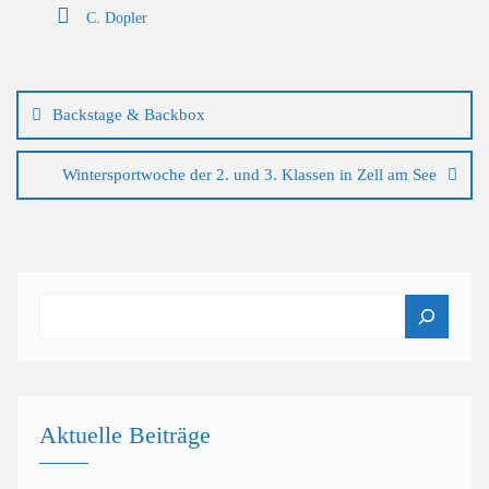
C. Dopler
Beitragsnavigation
Backstage & Backbox
Wintersportwoche der 2. und 3. Klassen in Zell am See
Suchen
Aktuelle Beiträge