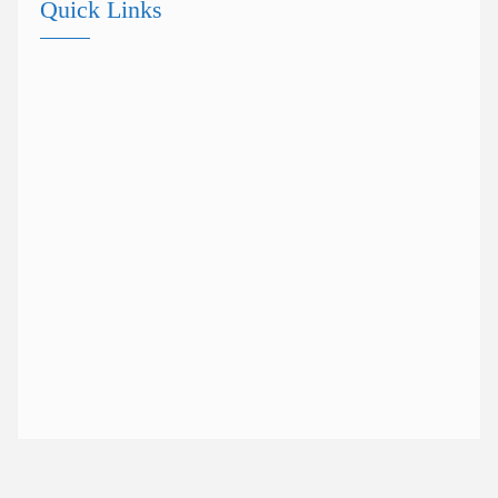
Quick Links