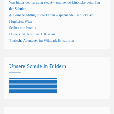
Was hinter der Tarnung steckt – spannende Einblicke beim Tag
der Schulen
✈️ Beinahe Abflug in die Ferien – spannende Einblicke am
Flughafen Wien
Selfies mit Promis
Donauschifffahrt der 3. Klassen
Tierische Abenteuer im Wildpark Ernstbrunn
Unsere Schule in Bildern