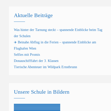
Aktuelle Beiträge
Was hinter der Tarnung steckt – spannende Einblicke beim Tag
der Schulen
✈️ Beinahe Abflug in die Ferien – spannende Einblicke am
Flughafen Wien
Selfies mit Promis
Donauschifffahrt der 3. Klassen
Tierische Abenteuer im Wildpark Ernstbrunn
Unsere Schule in Bildern