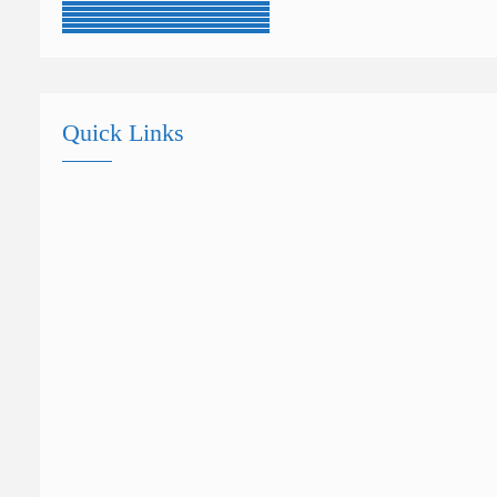
Quick Links