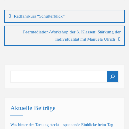
Beitragsnavigation
Radfahrkurs “Schulterblick”
Peermediation-Workshop der 3. Klassen: Stärkung der
Individualität mit Manuela Ulrich
Suchen
Aktuelle Beiträge
Was hinter der Tarnung steckt – spannende Einblicke beim Tag