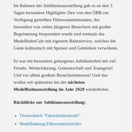
Im Rahmen der Jubiläumsausstellung gab es an den 3
Tagen besondere Highlights: Den von den ÖBB zur
Verfügung gestellten Führerstandsimulator, der
besonders von vielen jüngeren Besuchern mit großer
Begeisterung frequentiert wurde und erstmals das
ModellbahnCafe mit eigenem Bahnservice, welches die
Gäste kulinarisch mit Speisen und Getränken verwöhnte.
Es war ein besonders gelungenes Jubiläumsfest mit viel
Freude, Wertschätzung, Gemeinschaft und Teamgeist!
Und vor allem großem Besucherinteresse! Und das
wollen wir spätestens bei der
nächsten
Modellbahnausstellung im Jahr 2028
wiederholen.
Rückblicke zur Jubiläumsausstellung:
Theatersketch “Fahrscheinkontrolle”
Modellbahnzug-Führerstandsmitfahrt