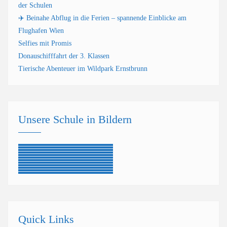
der Schulen
✈️ Beinahe Abflug in die Ferien – spannende Einblicke am
Flughafen Wien
Selfies mit Promis
Donauschifffahrt der 3. Klassen
Tierische Abenteuer im Wildpark Ernstbrunn
Unsere Schule in Bildern
Quick Links