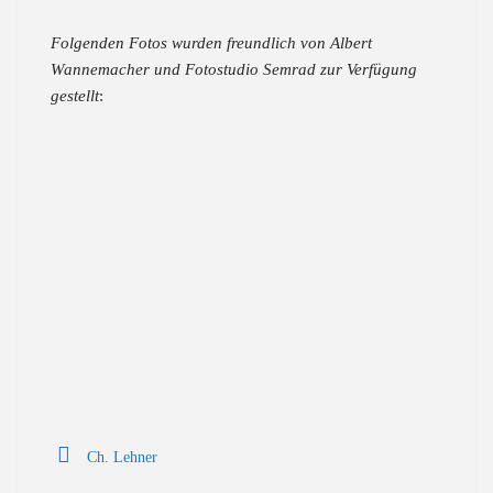
Folgenden Fotos wurden freundlich von Albert
Wannemacher und Fotostudio Semrad zur Verfügung
gestellt
:
Ch. Lehner