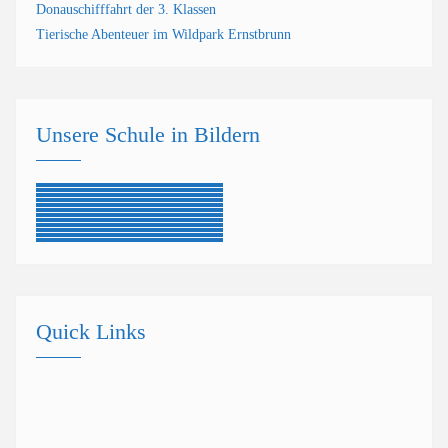
Donauschifffahrt der 3. Klassen
Tierische Abenteuer im Wildpark Ernstbrunn
Unsere Schule in Bildern
Quick Links