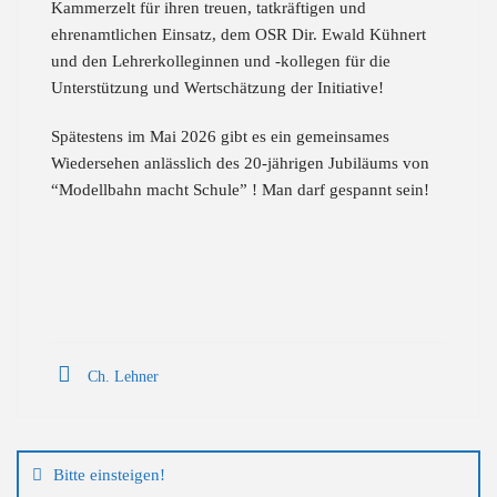
Kammerzelt für ihren treuen, tatkräftigen und
ehrenamtlichen Einsatz, dem OSR Dir. Ewald Kühnert
und den Lehrerkolleginnen und -kollegen für die
Unterstützung und Wertschätzung der Initiative!
Spätestens im Mai 2026 gibt es ein gemeinsames
Wiedersehen anlässlich des 20-jährigen Jubiläums von
“Modellbahn macht Schule” ! Man darf gespannt sein!
Ch. Lehner
Beitragsnavigation
Bitte einsteigen!