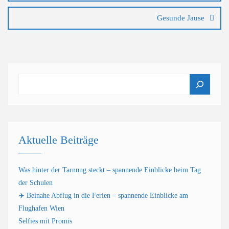
Gesunde Jause
Suchen
Aktuelle Beiträge
Was hinter der Tarnung steckt – spannende Einblicke beim Tag
der Schulen
✈️ Beinahe Abflug in die Ferien – spannende Einblicke am
Flughafen Wien
Selfies mit Promis