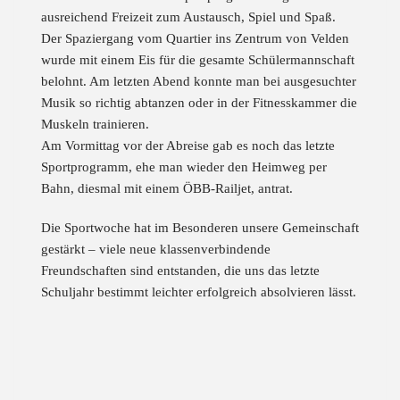
ausreichend Freizeit zum Austausch, Spiel und Spaß.
Der Spaziergang vom Quartier ins Zentrum von Velden
wurde mit einem Eis für die gesamte Schülermannschaft
belohnt. Am letzten Abend konnte man bei ausgesuchter
Musik so richtig abtanzen oder in der Fitnesskammer die
Muskeln trainieren.
Am Vormittag vor der Abreise gab es noch das letzte
Sportprogramm, ehe man wieder den Heimweg per
Bahn, diesmal mit einem ÖBB-Railjet, antrat.
Die Sportwoche hat im Besonderen unsere Gemeinschaft
gestärkt – viele neue klassenverbindende
Freundschaften sind entstanden, die uns das letzte
Schuljahr bestimmt leichter erfolgreich absolvieren lässt.