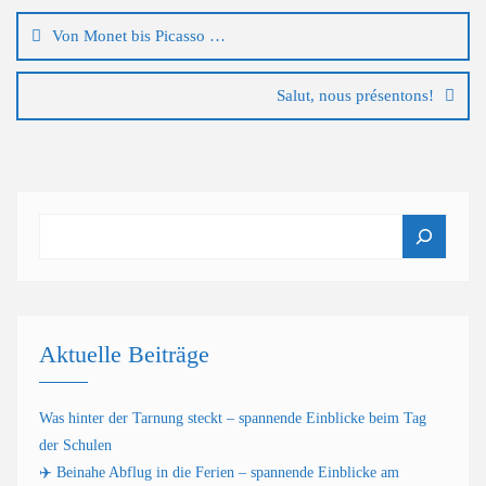
Von Monet bis Picasso …
Salut, nous présentons!
Suchen
Aktuelle Beiträge
Was hinter der Tarnung steckt – spannende Einblicke beim Tag
der Schulen
✈️ Beinahe Abflug in die Ferien – spannende Einblicke am