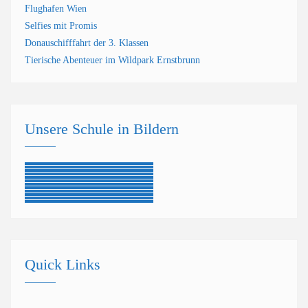
Flughafen Wien
Selfies mit Promis
Donauschifffahrt der 3. Klassen
Tierische Abenteuer im Wildpark Ernstbrunn
Unsere Schule in Bildern
Quick Links