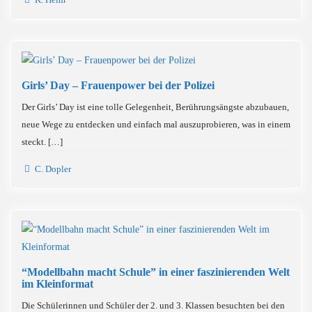
Girls’ Day – Frauenpower bei der Polizei
Der Girls’ Day ist eine tolle Gelegenheit, Berührungsängste abzubauen,
neue Wege zu entdecken und einfach mal auszuprobieren, was in einem
steckt. […]
C. Dopler
“Modellbahn macht Schule” in einer faszinierenden Welt
im Kleinformat
Die Schülerinnen und Schüler der 2. und 3. Klassen besuchten bei den