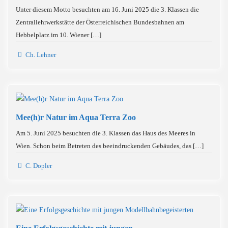
Unter diesem Motto besuchten am 16. Juni 2025 die 3. Klassen die
Zentrallehrwerkstätte der Österreichischen Bundesbahnen am
Hebbelplatz im 10. Wiener […]
Ch. Lehner
Mee(h)r Natur im Aqua Terra Zoo
Am 5. Juni 2025 besuchten die 3. Klassen das Haus des Meeres in
Wien. Schon beim Betreten des beeindruckenden Gebäudes, das […]
C. Dopler