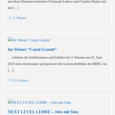
mit ihren Klassenvorständen Christoph Lehner und Claudia Dopler mit
der […]
C. Dopler
Im Wiener “Canal Grande”
… erlebten die Schülerinnen und Schüler der 3. Klassen am 23. Juni
2025 eine interessante und genussvolle Linienschifffahrt der DDSG. An
[…]
Ch. Lehner
NEXT LEVEL LEHRE – Jobs mit Sinn