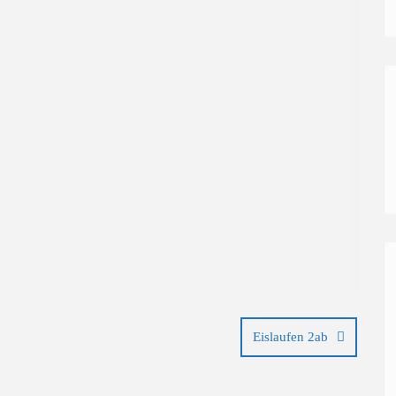
Eislaufen 2ab