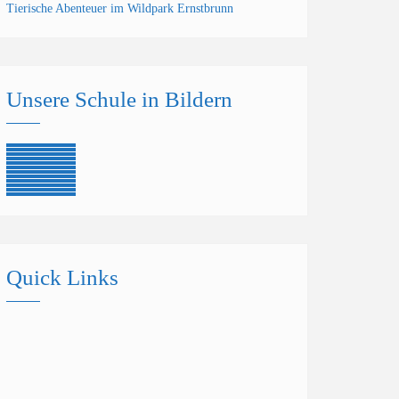
Tierische Abenteuer im Wildpark Ernstbrunn
Unsere Schule in Bildern
Quick Links