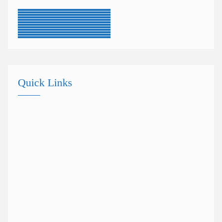
Quick Links