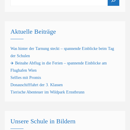
Aktuelle Beiträge
Was hinter der Tarnung steckt – spannende Einblicke beim Tag
der Schulen
✈️ Beinahe Abflug in die Ferien – spannende Einblicke am
Flughafen Wien
Selfies mit Promis
Donauschifffahrt der 3. Klassen
Tierische Abenteuer im Wildpark Ernstbrunn
Unsere Schule in Bildern