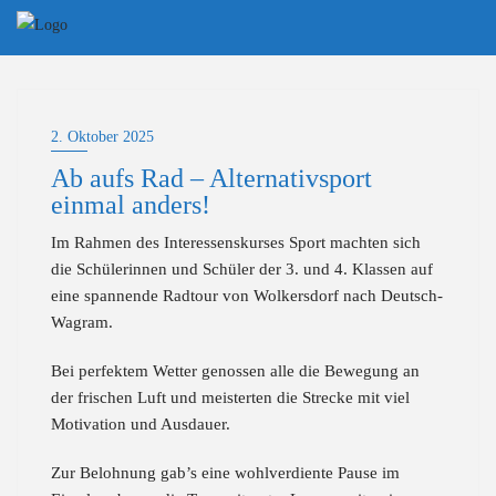
Skip
to
content
2. Oktober 2025
Ab aufs Rad – Alternativsport
einmal anders!
Im Rahmen des Interessenskurses Sport machten sich
die Schülerinnen und Schüler der 3. und 4. Klassen auf
eine spannende Radtour von Wolkersdorf nach Deutsch-
Wagram.
Bei perfektem Wetter genossen alle die Bewegung an
der frischen Luft und meisterten die Strecke mit viel
Motivation und Ausdauer.
Zur Belohnung gab’s eine wohlverdiente Pause im