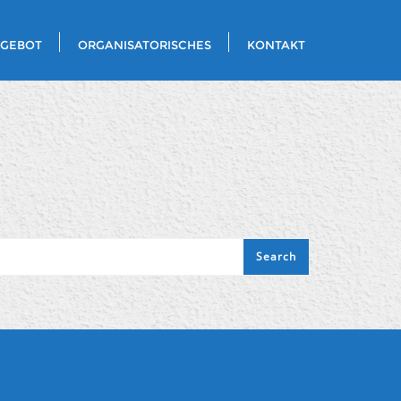
NGEBOT
ORGANISATORISCHES
KONTAKT