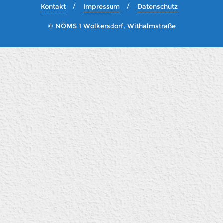
Kontakt
Impressum
Datenschutz