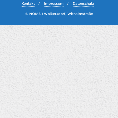
Kontakt
Impressum
Datenschutz