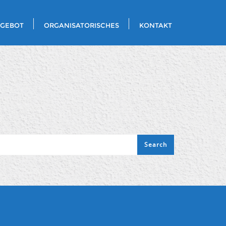
NGEBOT
ORGANISATORISCHES
KONTAKT