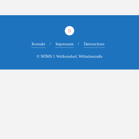
Kontakt
Impressum
Datenschutz